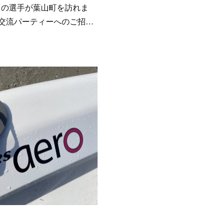
くの選手が葉山町を訪れま
交流パーティーへのご招…