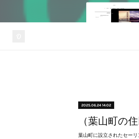
2025.06.24 14:02
葉山町に設立されたセーリ