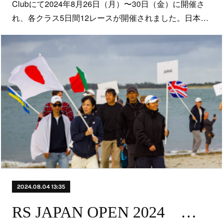
Clubにて2024年8月26日（月）〜30日（金）に開催さ
れ、各クラス5日間12レースが開催されました。日本…
2024.08.04 13:35
RS JAPAN OPEN 2024 兼 第2回RS aero全日本選手権レース公示・エントリー開始