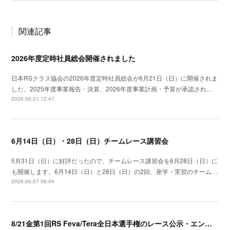
関連記事
2026年度定時社員総会開催されました
日本RSクラス協会の2026年度定時社員総会が6月21日（日）に開催されま
した。2025年度事業報告・決算、2026年度事業計画・予算が承認され…
2026.06.21 12:47
6月14日（日）・28日（日）チームレース講習会
5月31日（日）に好評だったので、チームレース講習会を6月28日（日）に
も開催します。6月14日（日）と28日（日）の2回、座学・実習のチーム…
2026.06.07 06:04
8/21金第1回RS Feva/Tera全日本選手権のレース公示・エントリー開始