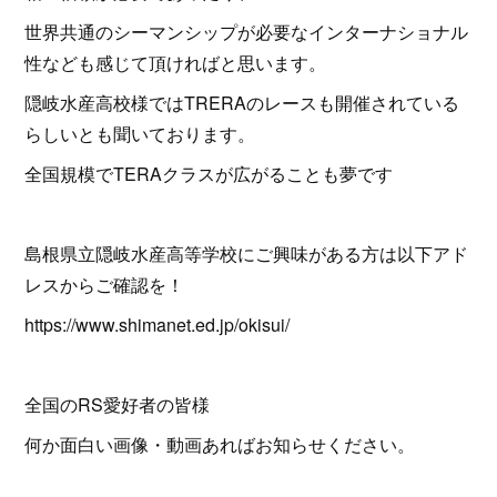
世界共通のシーマンシップが必要なインターナショナル
性なども感じて頂ければと思います。
隠岐水産高校様ではTRERAのレースも開催されている
らしいとも聞いております。
全国規模でTERAクラスが広がることも夢です
島根県立隠岐水産高等学校にご興味がある方は以下アド
レスからご確認を！
https://www.shimanet.ed.jp/okisui/
全国のRS愛好者の皆様
何か面白い画像・動画あればお知らせください。