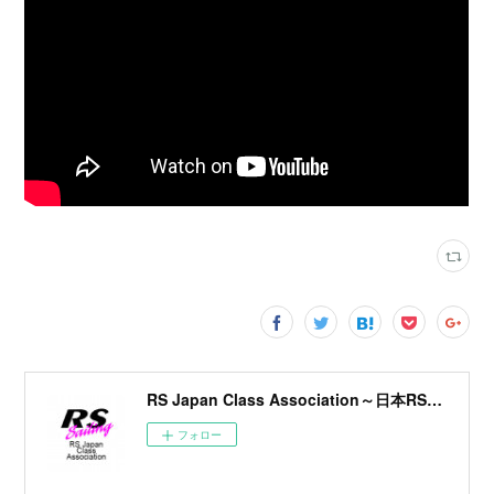
RS Japan Class Association～日本RSクラス協会～
フォロー