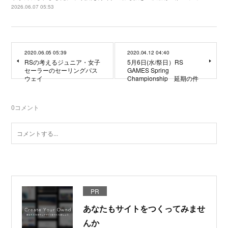
2026.06.07 05:53
2020.06.05 05:39
2020.04.12 04:40
RSの考えるジュニア・女子
5月6日(水/祭日）RS
セーラーのセーリングパス
GAMES Spring
ウェイ
Championship 延期の件
0
コメント
PR
あなたもサイトをつくってみませ
んか