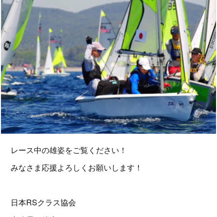
レース中の雄姿をご覧ください！
みなさま応援よろしくお願いします！
日本RSクラス協会