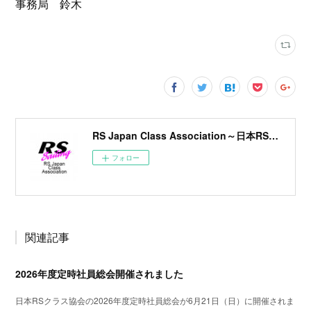
事務局 鈴木
RS Japan Class Association～日本RSクラス協会～
フォロー
関連記事
2026年度定時社員総会開催されました
日本RSクラス協会の2026年度定時社員総会が6月21日（日）に開催されま