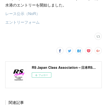
水港のエントリーを開始しました。
レース公示（NoR）
エントリーフォーム
RS Japan Class Association～日本RSクラス協会～
フォロー
関連記事