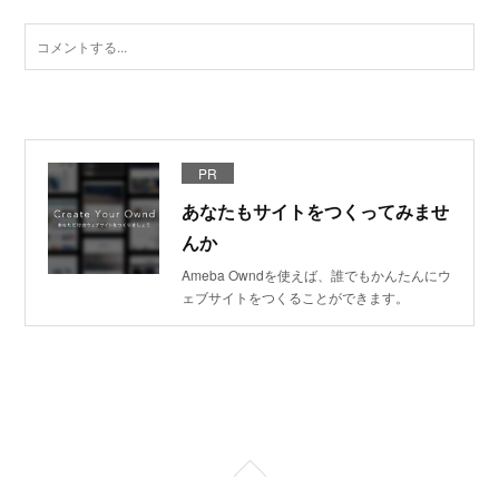
PR
あなたもサイトをつくってみませ
んか
Ameba Owndを使えば、誰でもかんたんにウ
ェブサイトをつくることができます。