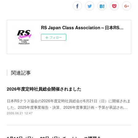
RS Japan Class Association～日本RSクラス協会～
フォロー
関連記事
2026年度定時社員総会開催されました
日本RSクラス協会の2026年度定時社員総会が6月21日（日）に開催されま
した。2025年度事業報告・決算、2026年度事業計画・予算が承認され…
2026.06.21 12:47