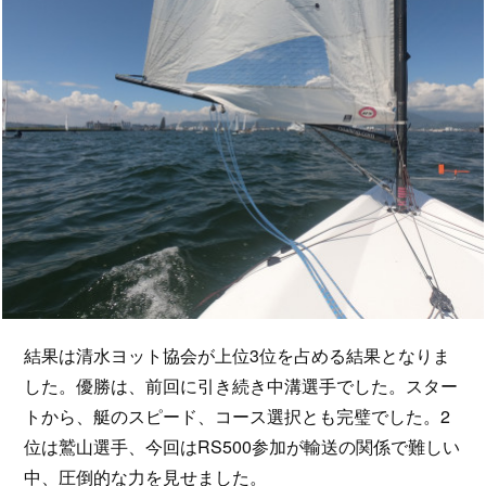
結果は清水ヨット協会が上位3位を占める結果となりま
した。優勝は、前回に引き続き中溝選手でした。スター
トから、艇のスピード、コース選択とも完璧でした。2
位は鷲山選手、今回はRS500参加が輸送の関係で難しい
中、圧倒的な力を見せました。