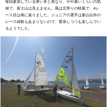
毎回参加している寒い冬と異なり、やや暑いくらいの気
候で、富士山は見えません。風は北寄りの軽風で、4レ
ース目は南に返りました。ジュニアの選手は葉山以外の
レース経験もあまりないので、緊張しつつも楽しんでい
るようでした。