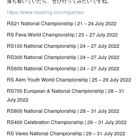
落ち着いていたら、ぜひ行ってみたいですね。
https://www.rssailing.com/rsgames/
RS21 National Championship | 21 – 24 July 2022
RS Feva World Championship | 23 – 27 July 2022
RS100 National Championship | 24 – 27 July 2022
RS300 National Championship | 24 – 27 July 2022
RS600 National Championship | 24 – 27 July 2022
RS Aero Youth World Championship | 25 – 29 July 2022
RS700 European & National Championship | 28 – 31
July 2022
RS800 National Championship | 28 – 31 July 2022
RS400 Celebration Championship | 29 – 31 July 2022
RS Vareo National Championship | 29 – 31 July 2022