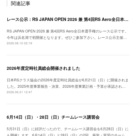
関連記事
レース公示：RS JAPAN OPEN 2026 兼 第4回RS Aero全日本選手権
RS JAPAN OPEN 2026 兼 第4回RS Aero全日本選手権のレース公示です。
今年は浜名湖で初開催となります。ぜひご参加下さい。レース公示主催…
2026.08.10 02:19
2026年度定時社員総会開催されました
日本RSクラス協会の2026年度定時社員総会が6月21日（日）に開催されま
した。2025年度事業報告・決算、2026年度事業計画・予算が承認され…
2026.06.21 12:47
6月14日（日）・28日（日）チームレース講習会
5月31日（日）に好評だったので、チームレース講習会を6月28日（日）に
も開催します。6月14日（日）と28日（日）の2回、座学・実習のチーム…