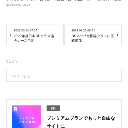
2026.06.07 06:04
2022.03.04 17:35
2022.01.30 08:51
2022年度日本RSクラス協
RS Aero6が国際クラスに正
会レース予定
式追加
0
コメント
PR
プレミアムプランでもっと自由な
サイトに