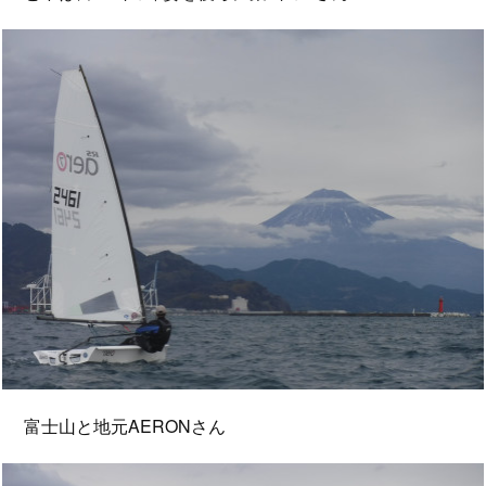
富士山と地元AERONさん