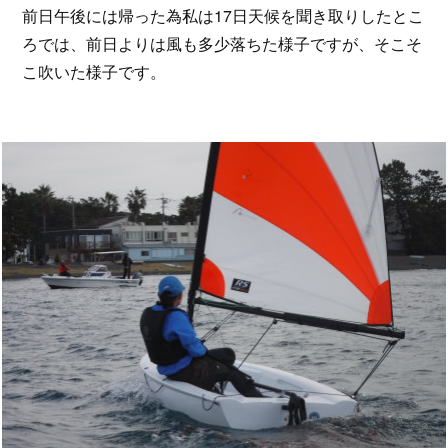
前日午後には帰った為私は17日天候を聞き取りしたとこ
ろでは、前日よりは風も多少落ちた様子ですが、そこそ
こ吹いた様子です。