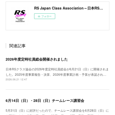
RS Japan Class Association～日本RSクラス協会～
フォロー
関連記事
2026年度定時社員総会開催されました
日本RSクラス協会の2026年度定時社員総会が6月21日（日）に開催されま
した。2025年度事業報告・決算、2026年度事業計画・予算が承認され…
2026.06.21 12:47
6月14日（日）・28日（日）チームレース講習会
5月31日（日）に好評だったので、チームレース講習会を6月28日（日）に