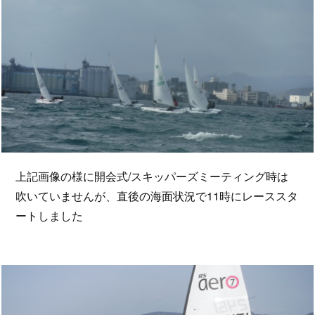
上記画像の様に開会式/スキッパーズミーティング時は
吹いていませんが、直後の海面状況で11時にレーススタ
ートしました