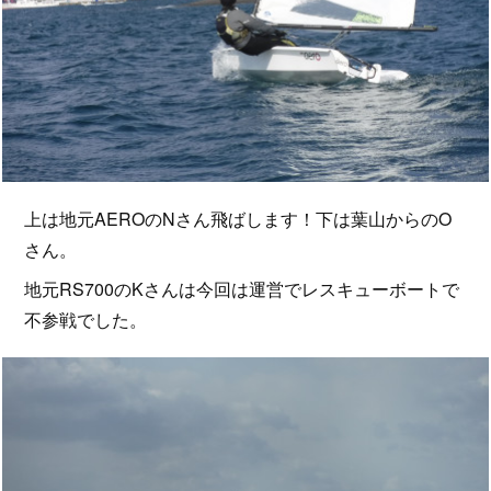
上は地元AEROのNさん飛ばします！下は葉山からのO
さん。
地元RS700のKさんは今回は運営でレスキューボートで
不参戦でした。