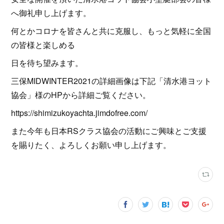
へ御礼申し上げます。
何とかコロナを皆さんと共に克服し、もっと気軽に全国
の皆様と楽しめる
日を待ち望みます。
三保MIDWINTER2021の詳細画像は下記「清水港ヨット
協会」様のHPから詳細ご覧ください。
https://shimizukoyachta.jimdofree.com/
また今年も日本RSクラス協会の活動にご興味とご支援
を賜りたく、よろしくお願い申し上げます。